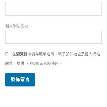
個人網站網址
在
瀏覽器
中儲存顯示名稱、電子郵件地址及個人網站
網址，以供下次發佈留言時使用。