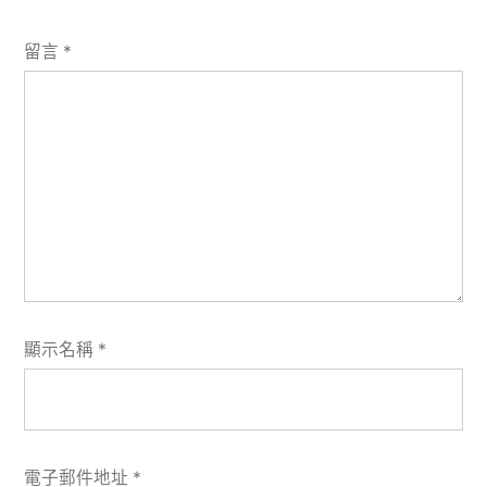
留言
*
顯示名稱
*
電子郵件地址
*