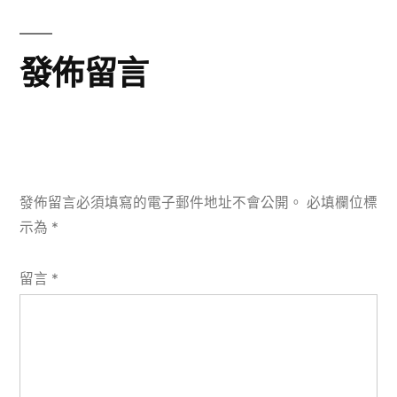
章:
發佈留言
發佈留言必須填寫的電子郵件地址不會公開。
必填欄位標
示為
*
留言
*