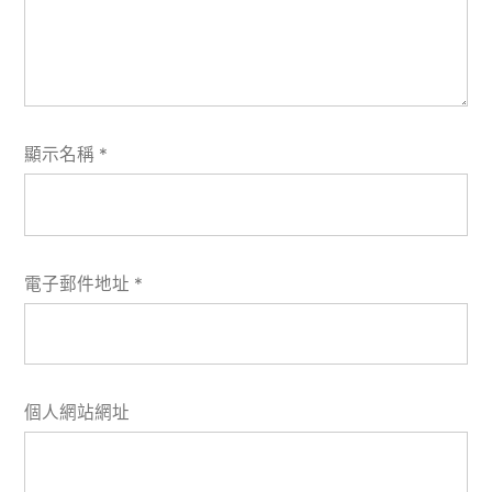
顯示名稱
*
電子郵件地址
*
個人網站網址