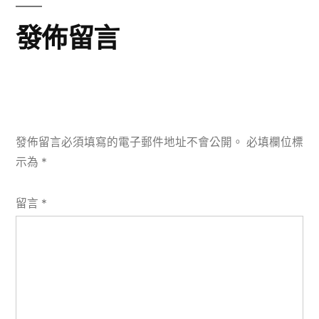
發佈留言
發佈留言必須填寫的電子郵件地址不會公開。
必填欄位標
示為
*
留言
*