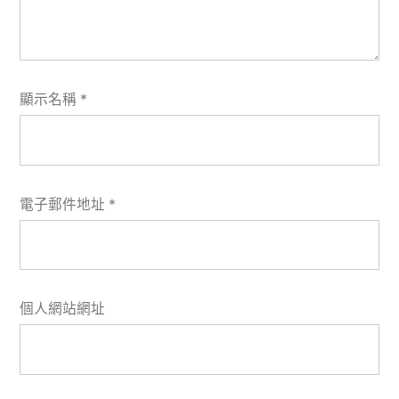
顯示名稱
*
電子郵件地址
*
個人網站網址