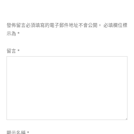
發佈留言必須填寫的電子郵件地址不會公開。
必填欄位標
示為
*
留言
*
顯示名稱
*