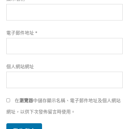
電子郵件地址
*
個人網站網址
在
瀏覽器
中儲存顯示名稱、電子郵件地址及個人網站
網址，以供下次發佈留言時使用。