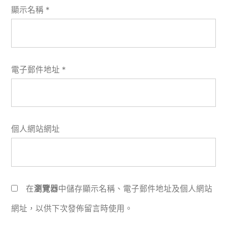
顯示名稱
*
電子郵件地址
*
個人網站網址
在
瀏覽器
中儲存顯示名稱、電子郵件地址及個人網站
網址，以供下次發佈留言時使用。