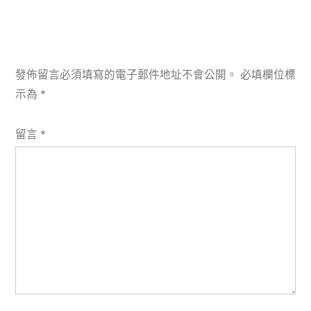
發佈留言必須填寫的電子郵件地址不會公開。
必填欄位標
示為
*
留言
*