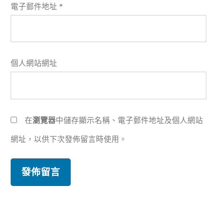
電子郵件地址
*
個人網站網址
在
瀏覽器
中儲存顯示名稱、電子郵件地址及個人網站
網址，以供下次發佈留言時使用。