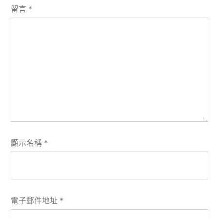
留言
*
顯示名稱
*
電子郵件地址
*