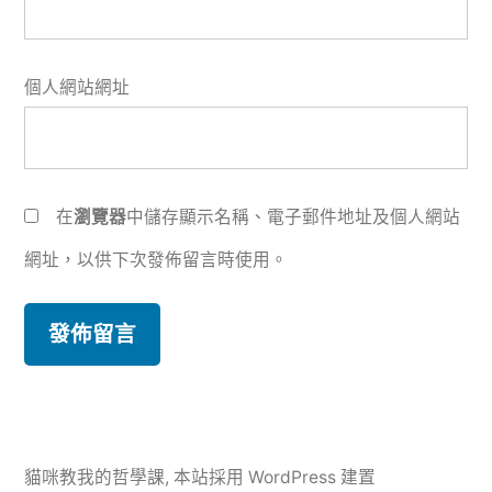
個人網站網址
在
瀏覽器
中儲存顯示名稱、電子郵件地址及個人網站
網址，以供下次發佈留言時使用。
貓咪教我的哲學課
,
本站採用 WordPress 建置