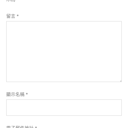
留言
*
顯示名稱
*