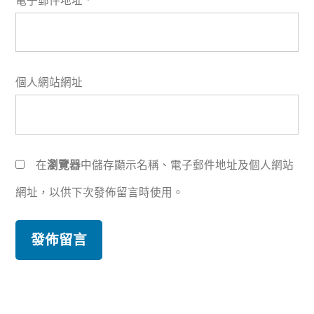
電子郵件地址
*
個人網站網址
在
瀏覽器
中儲存顯示名稱、電子郵件地址及個人網站
網址，以供下次發佈留言時使用。