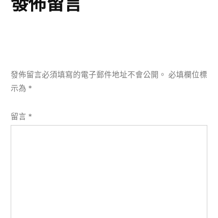
發佈留言
發佈留言必須填寫的電子郵件地址不會公開。
必填欄位標
示為
*
留言
*