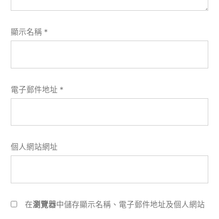
顯示名稱
*
電子郵件地址
*
個人網站網址
在
瀏覽器
中儲存顯示名稱、電子郵件地址及個人網站