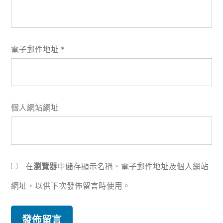
電子郵件地址
*
個人網站網址
在
瀏覽器
中儲存顯示名稱、電子郵件地址及個人網站
網址，以供下次發佈留言時使用。