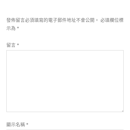
發佈留言必須填寫的電子郵件地址不會公開。
必填欄位標
示為
*
留言
*
顯示名稱
*