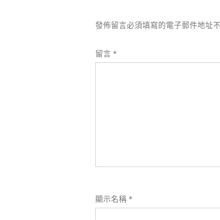
發佈留言必須填寫的電子郵件地址
留言
*
顯示名稱
*