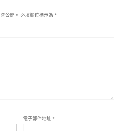
不會公開。
必填欄位標示為
*
電子郵件地址
*