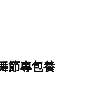
舞節專包養