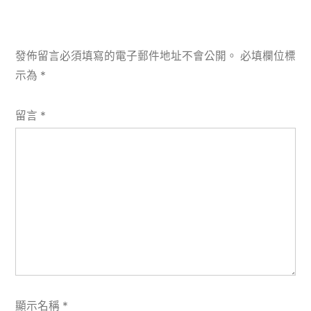
發佈留言必須填寫的電子郵件地址不會公開。
必填欄位標
示為
*
留言
*
顯示名稱
*