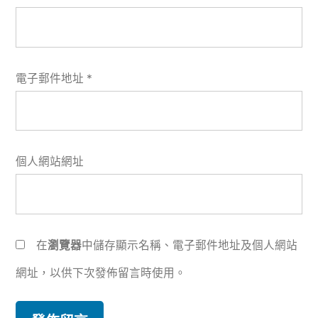
電子郵件地址
*
個人網站網址
在
瀏覽器
中儲存顯示名稱、電子郵件地址及個人網站
網址，以供下次發佈留言時使用。