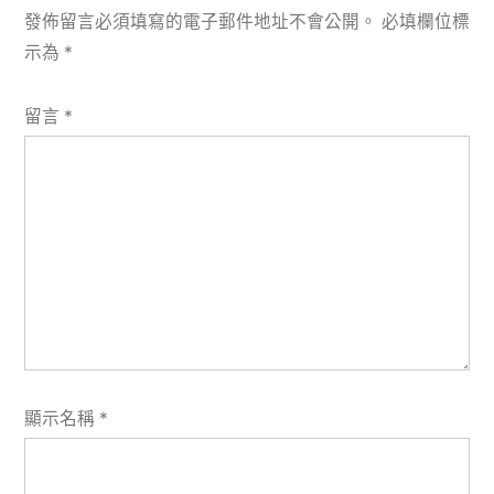
發佈留言必須填寫的電子郵件地址不會公開。
必填欄位標
示為
*
留言
*
顯示名稱
*