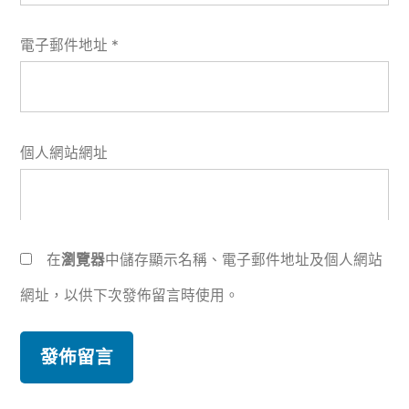
電子郵件地址
*
個人網站網址
在
瀏覽器
中儲存顯示名稱、電子郵件地址及個人網站
網址，以供下次發佈留言時使用。