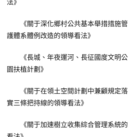
法》
《關于深化鄉村公共基本舉措措施管
護體系體例改造的領導看法》
《長城、年夜運河、長征國度文明公
園扶植計劃》
《關于在領土空間計劃中兼顧規定落
實三條把持線的領導看法》
《關于加速樹立收集綜合管理系統的
看法》