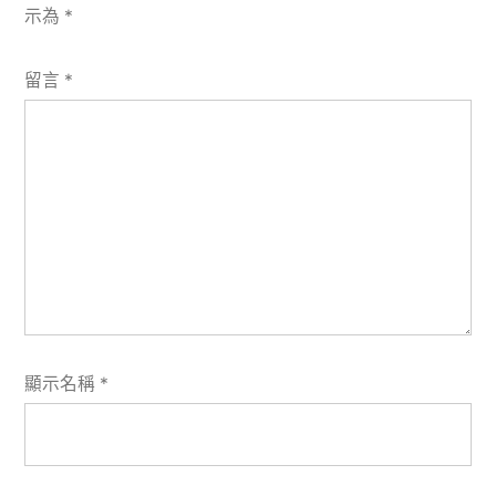
示為
*
留言
*
顯示名稱
*