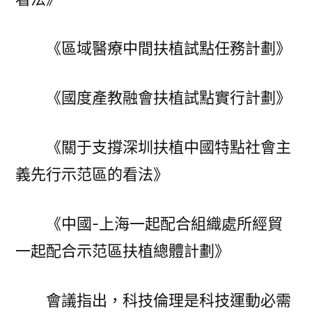
《區域醫療中間扶植試點任務計劃》
《國度產教融會扶植試點實行計劃》
《關于支撐深圳扶植中國特點社會主
義先行示范區的看法》
《中國-上海一起配合組織處所經貿
一起配合示范區扶植總體計劃》
會議指出，科技倫理是科技運動必需