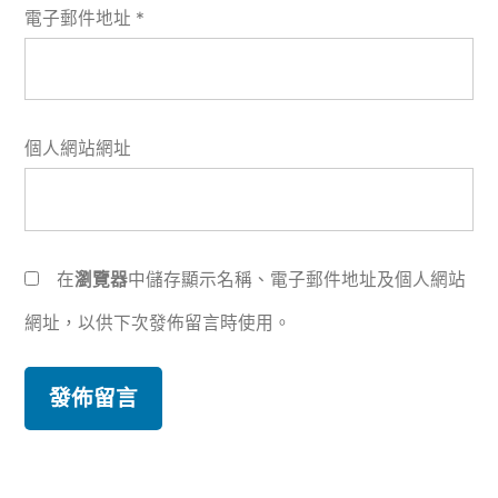
電子郵件地址
*
個人網站網址
在
瀏覽器
中儲存顯示名稱、電子郵件地址及個人網站
網址，以供下次發佈留言時使用。