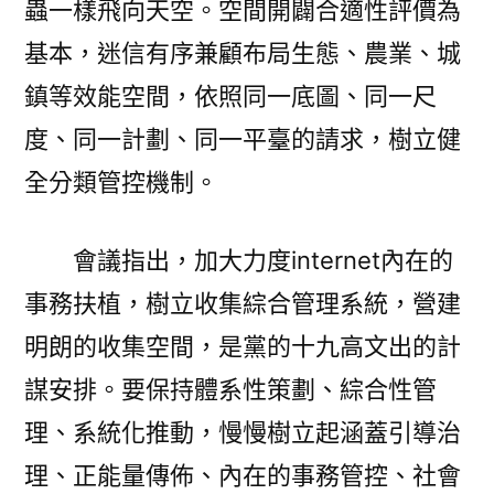
蟲一樣飛向天空。空間開闢合適性評價為
基本，迷信有序兼顧布局生態、農業、城
鎮等效能空間，依照同一底圖、同一尺
度、同一計劃、同一平臺的請求，樹立健
全分類管控機制。
會議指出，加大力度internet內在的
事務扶植，樹立收集綜合管理系統，營建
明朗的收集空間，是黨的十九高文出的計
謀安排。要保持體系性策劃、綜合性管
理、系統化推動，慢慢樹立起涵蓋引導治
理、正能量傳佈、內在的事務管控、社會