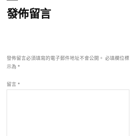
發佈留言
發佈留言必須填寫的電子郵件地址不會公開。
必填欄位標
示為
*
留言
*