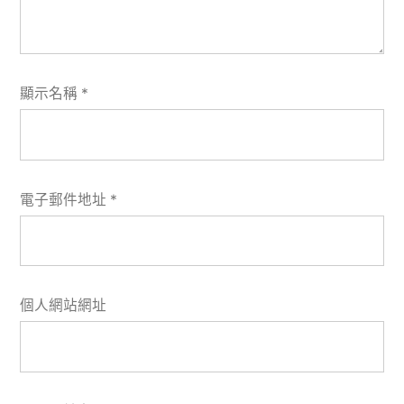
顯示名稱
*
電子郵件地址
*
個人網站網址