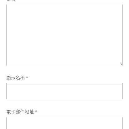
顯示名稱
*
電子郵件地址
*