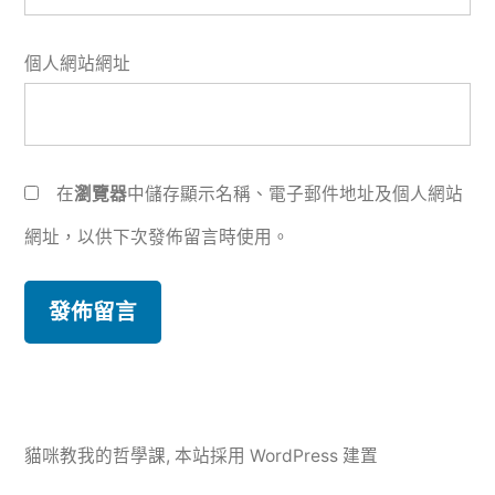
個人網站網址
在
瀏覽器
中儲存顯示名稱、電子郵件地址及個人網站
網址，以供下次發佈留言時使用。
貓咪教我的哲學課
,
本站採用 WordPress 建置