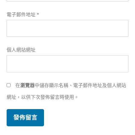
電子郵件地址
*
個人網站網址
在
瀏覽器
中儲存顯示名稱、電子郵件地址及個人網站
網址，以供下次發佈留言時使用。