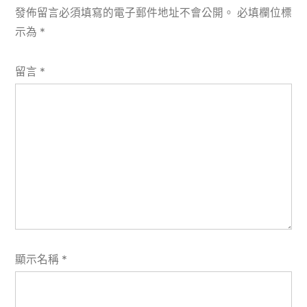
發佈留言必須填寫的電子郵件地址不會公開。
必填欄位標
示為
*
留言
*
顯示名稱
*