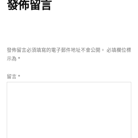
發佈留言
發佈留言必須填寫的電子郵件地址不會公開。
必填欄位標
示為
*
留言
*