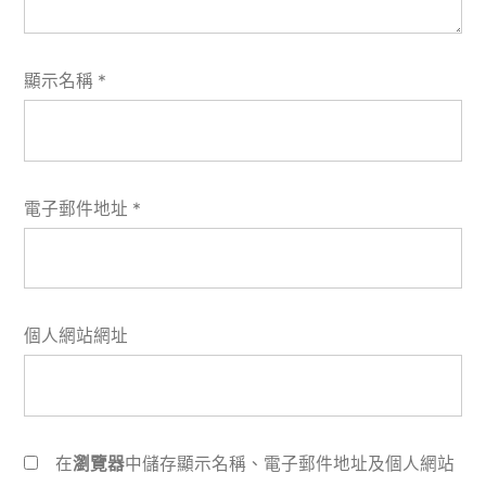
顯示名稱
*
電子郵件地址
*
個人網站網址
在
瀏覽器
中儲存顯示名稱、電子郵件地址及個人網站