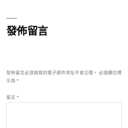
章:
發佈留言
發佈留言必須填寫的電子郵件地址不會公開。
必填欄位標
示為
*
留言
*