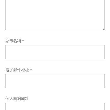
顯示名稱
*
電子郵件地址
*
個人網站網址