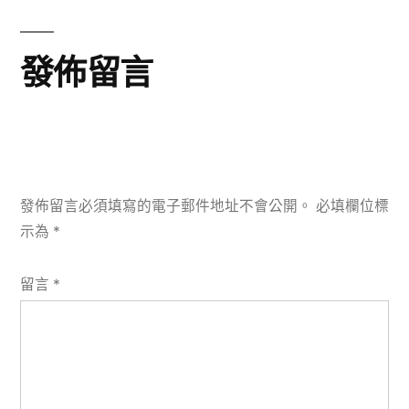
章:
發佈留言
發佈留言必須填寫的電子郵件地址不會公開。
必填欄位標
示為
*
留言
*