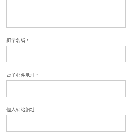
顯示名稱
*
電子郵件地址
*
個人網站網址