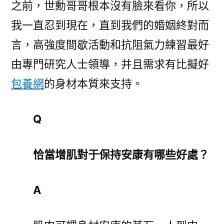
之前，世勳哥哥根本沒有臉來看你，所以
我一直忍到現在，直到我們的婚姻終對而
言，高強度間歇活動和抗阻氣力練習最好
由專門研究人士領導，并且需求有比擬好
包養網
的身材本質來支持。
Q
恰當增肌對于保持安康有哪些好處？
A