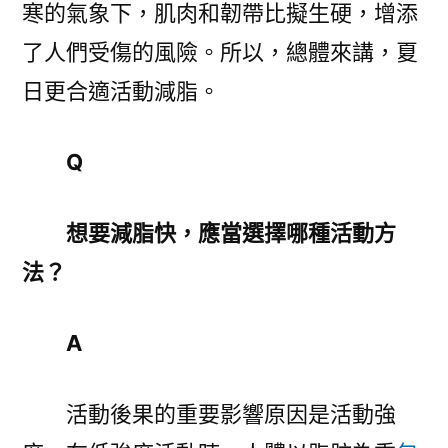
寒的氣象下，肌肉和韌帶比擬生硬，增添
了人們受傷的風險。所以，總體來講，夏
日更合適活動減脂。
Q
想要減脂快，應當選擇哪種活動方
法？
A
活動後果的重要影響原因是活動強