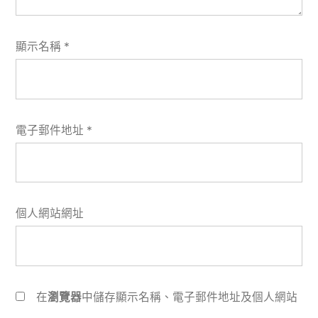
顯示名稱
*
電子郵件地址
*
個人網站網址
在
瀏覽器
中儲存顯示名稱、電子郵件地址及個人網站