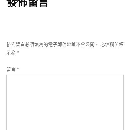
發佈留言
發佈留言必須填寫的電子郵件地址不會公開。
必填欄位標
示為
*
留言
*