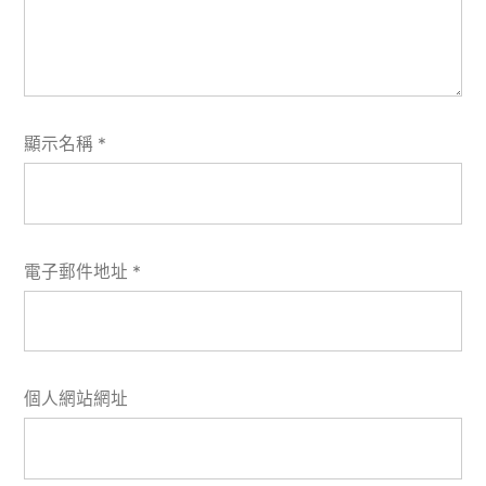
顯示名稱
*
電子郵件地址
*
個人網站網址