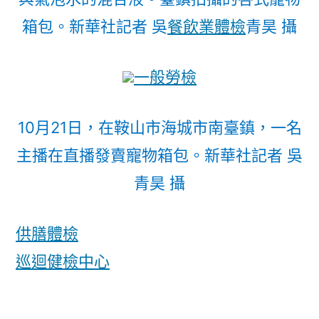
箱包。新華社記者 吳
餐飲業體檢
青昊 攝
一般勞檢
10月21日，在鞍山市海城市南臺鎮，一名
主播在直播發賣寵物箱包。新華社記者 吳
青昊 攝
供膳體檢
巡迴健檢中心