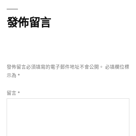
章:
發佈留言
發佈留言必須填寫的電子郵件地址不會公開。
必填欄位標
示為
*
留言
*