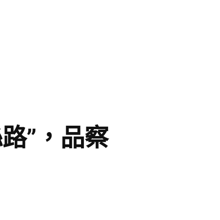
路”，品察