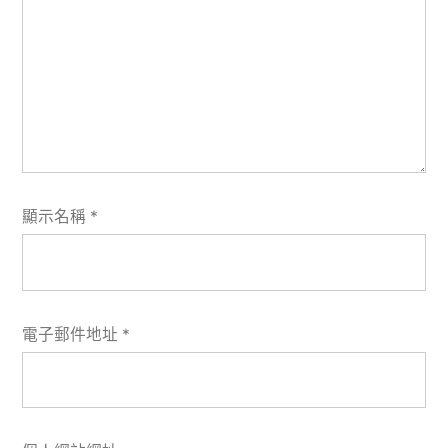
顯示名稱
*
電子郵件地址
*