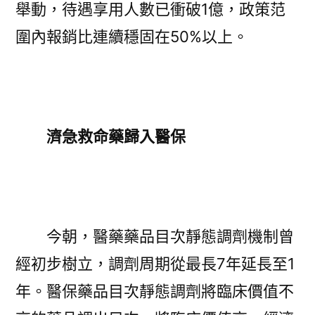
舉動，待遇享用人數已衝破1億，政策范
圍內報銷比連續穩固在50%以上。
濟急救命藥歸入醫保
今朝，醫藥藥品目次靜態調劑機制曾
經初步樹立，調劑周期從最長7年延長至1
年。醫保藥品目次靜態調劑將臨床價值不