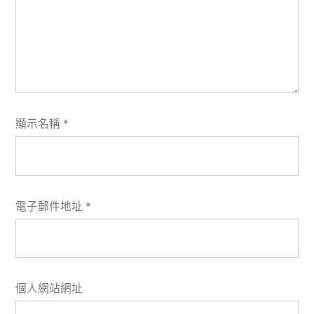
顯示名稱
*
電子郵件地址
*
個人網站網址