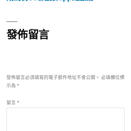
發佈留言
發佈留言必須填寫的電子郵件地址不會公開。
必填欄位標
示為
*
留言
*