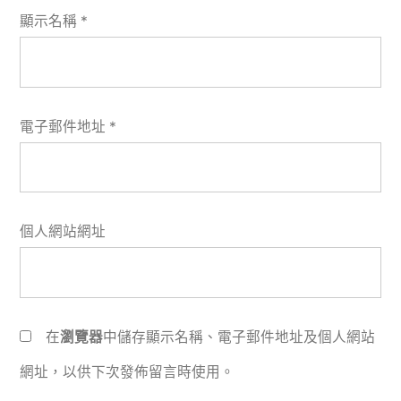
顯示名稱
*
電子郵件地址
*
個人網站網址
在
瀏覽器
中儲存顯示名稱、電子郵件地址及個人網站
網址，以供下次發佈留言時使用。