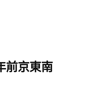
年前京東南