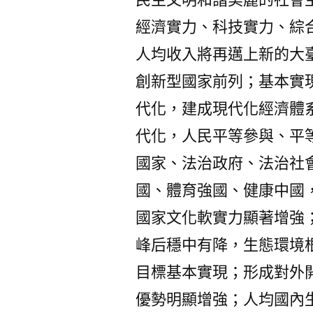
經濟實力、科技實力、綜
人均收入將再邁上新的大
創新型國家前列；基本實
代化，建成現代化經濟體
代化，人民平等參與、平
國家、法治政府、法治社
國、體育強國、健康中國
國家文化軟實力顯著增強
峰后穩中有降，生態環境
目標基本實現；形成對外
優勢明顯增強；人均國內