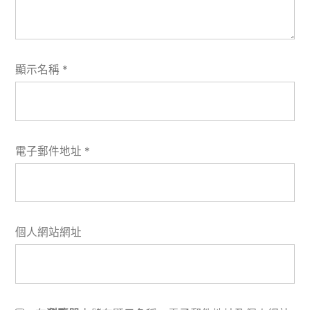
顯示名稱
*
電子郵件地址
*
個人網站網址