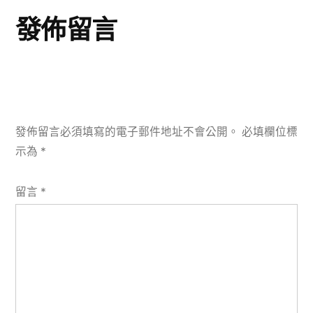
發佈留言
發佈留言必須填寫的電子郵件地址不會公開。
必填欄位標
示為
*
留言
*