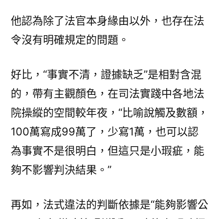
他認為除了法官本身緣由以外，也存在法
令沒有明確規定的問題。
好比，“事實不清，證據缺乏”是相對含混
的，帶有主觀顏色，在司法實踐中各地法
院操縱的空間較年夜，“比喻說觸及數額，
100萬寫成99萬了，少寫1萬，也可以認
為事實不是很明白，但這只是小瑕疵，能
夠不影響判決結果。”
再如，法式違法的判斷依據是“能夠影響公