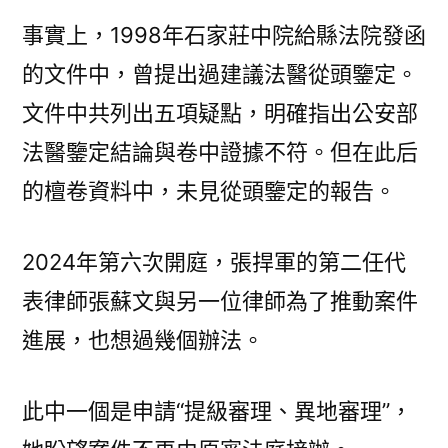
事實上，1998年石家莊中院給縣法院發函
的文件中，曾提出過建議法醫從頭鑒定。
文件中共列出五項疑點，明確指出公安部
法醫鑒定結論與卷中證據不符。但在此后
的檀卷資料中，未見從頭鑒定的報告。
2024年第六次開庭，張捍軍的第二任代
表律師張蘇文與另一位律師為了推動案件
進展，也想過幾個辦法。
此中一個是申請“提級審理、異地審理”，