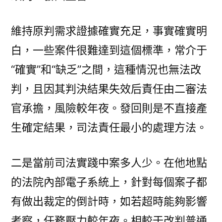
維持原判需求證據確實充足，事實確實明
白，一些案件很難達到這個標準，常介于
“確實”和“缺乏”之間，這種情況也無法改
判，且因其判決結果失效后責任由二審法
官承擔，風險較年夜。發回則是不直接產
生確定結果，司法責任最小的處理方法。
二是當前司法實踐中案多人少。在他地點
的法院內部電子系統上，針對每個案子都
有做出裁定的倒計時，如若超時能夠影響
考察，任務壓力較年夜。相較于改判普通