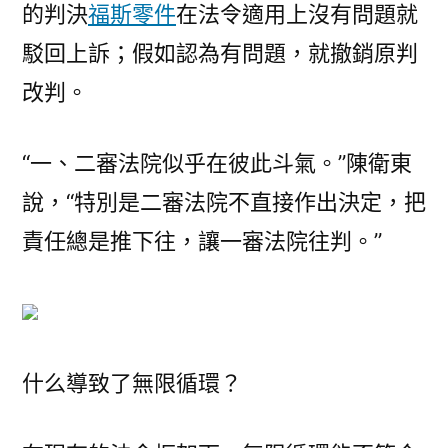
的判決
福斯零件
在法令適用上沒有問題就
駁回上訴；假如認為有問題，就撤銷原判
改判。
“一、二審法院似乎在彼此斗氣。”陳衛東
說，“特別是二審法院不直接作出決定，把
責任總是推下往，讓一審法院往判。”
什么導致了無限循環？