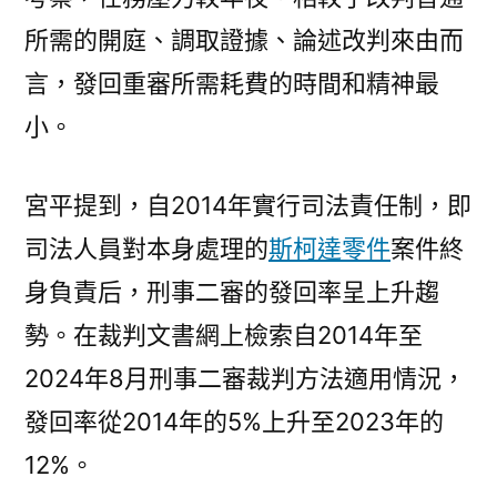
所需的開庭、調取證據、論述改判來由而
言，發回重審所需耗費的時間和精神最
小。
宮平提到，自2014年實行司法責任制，即
司法人員對本身處理的
斯柯達零件
案件終
身負責后，刑事二審的發回率呈上升趨
勢。在裁判文書網上檢索自2014年至
2024年8月刑事二審裁判方法適用情況，
發回率從2014年的5%上升至2023年的
12%。