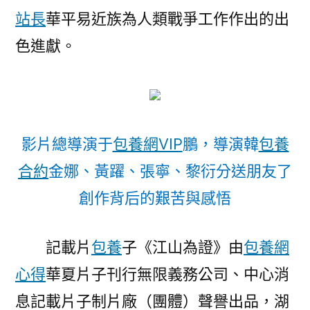
站長
華平易近族為人類戰爭工作作出的出
色進獻。
影片總導演于
包養網VIP
鵬，導演韓
包養
合約
金娜、黃躍、張寧、黎衍分送朋友了
創作背后的艱苦與感悟
記載片
包養
子《江山為證》由
包養網
心得
華夏片子刊行無限義務公司、中心消
息記載片子制片廠（團體）聲譽出品，湖