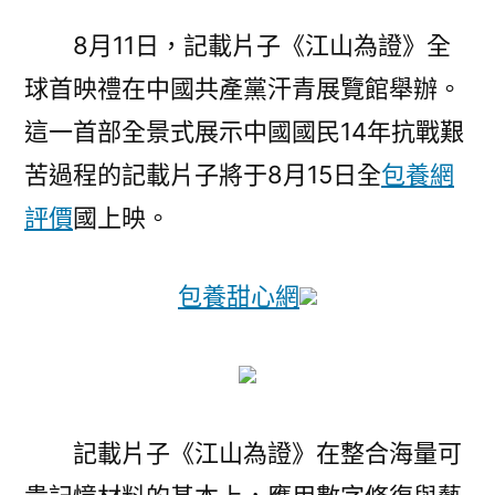
上
8月11日，記載片子《江山為證》全
映！
球首映禮在中國共產黨汗青展覽館舉辦。
甜
心
這一首部全景式展示中國國民14年抗戰艱
寶
苦過程的記載片子將于8月15日全
包養網
貝
專
評價
國上映。
包
養
包養甜心網
網
記
載
片
子
記載片子《江山為證》在整合海量可
《江
山