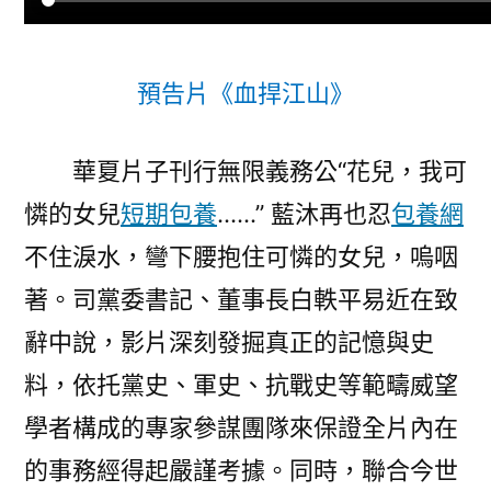
預告片《血捍江山》
華夏片子刊行無限義務公“花兒，我可
憐的女兒
短期包養
……” 藍沐再也忍
包養網
不住淚水，彎下腰抱住可憐的女兒，嗚咽
著。司黨委書記、董事長白軼平易近在致
辭中說，影片深刻發掘真正的記憶與史
料，依托黨史、軍史、抗戰史等範疇威望
學者構成的專家參謀團隊來保證全片內在
的事務經得起嚴謹考據。同時，聯合今世