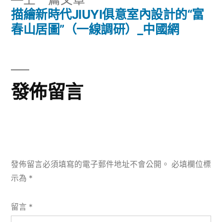
一
描繪新時代JIUYI俱意室內設計的“富
覽
篇
春山居圖”（一線調研）_中國網
文
章:
發佈留言
發佈留言必須填寫的電子郵件地址不會公開。
必填欄位標
示為
*
留言
*