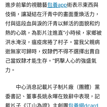
進步前輩的視聽藝
包養app
術表示東西與
伎倆，讓凝結在汗青中的畫面重煥活力，
付與這段血與淚的汗青以鮮活的面貌和灼
熱的心跳，為影片注進直“小時候，家鄉被
洪水淹沒，瘟疫席捲了村子。當我父親病
逝無家可歸時，奴隸們不得不選擇出賣自
己當奴隸才能生存。”鈣擊人心的強盛氣
力。
中心消息記載片子制片廠（團體）黨
委書記、董事長姚永暉在致辭中表現，記
載片子《江山為證》主創團
包養網dcard