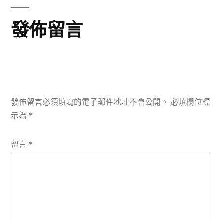
發佈留言
發佈留言必須填寫的電子郵件地址不會公開。
必填欄位標
示為
*
留言
*