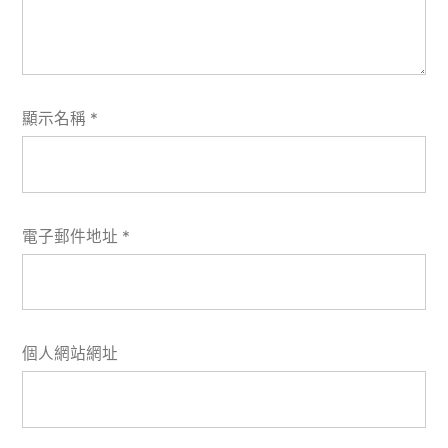
顯示名稱
*
電子郵件地址
*
個人網站網址